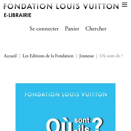
E-LIBRAIRIE
Se connecter
Panier
Chercher
Accueil
Les Editions de la Fondation
Jeunesse
Où sont-ils ?