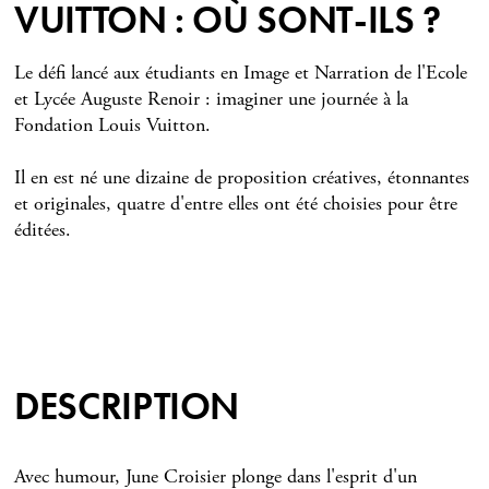
VUITTON : OÙ SONT-ILS ?
Le défi lancé aux étudiants en Image et Narration de l'Ecole
et Lycée Auguste Renoir : imaginer une journée à la
Fondation Louis Vuitton.
Il en est né une dizaine de proposition créatives, étonnantes
et originales, quatre d'entre elles ont été choisies pour être
éditées.
DESCRIPTION
Avec humour, June Croisier plonge dans l'esprit d'un