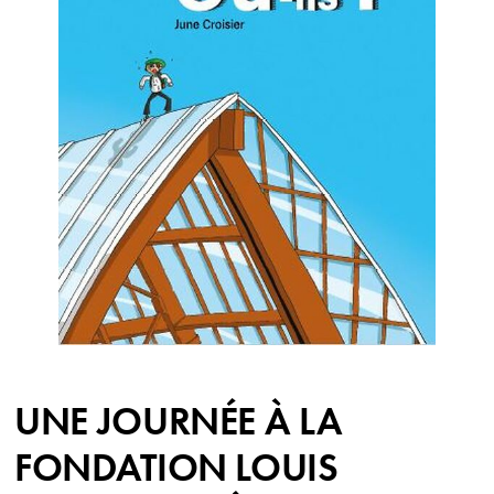
UNE JOURNÉE À LA
FONDATION LOUIS