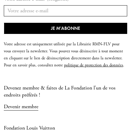
Votre adresse est uniquement utilisée par la Librairie RMN-FLV pour
vous envoyer la newsletter. Vous pouvez vous désinscrire à tout moment
en cliquant sur le lien de désinscription directement dans la newsletter.
Pour en savoir plus, consultez notre
politique de protection des données
.
Devenez membre & faites de La Fondation l'un de vos
endroits préférés !
Devenir membre
Fondation Louis Vuitton