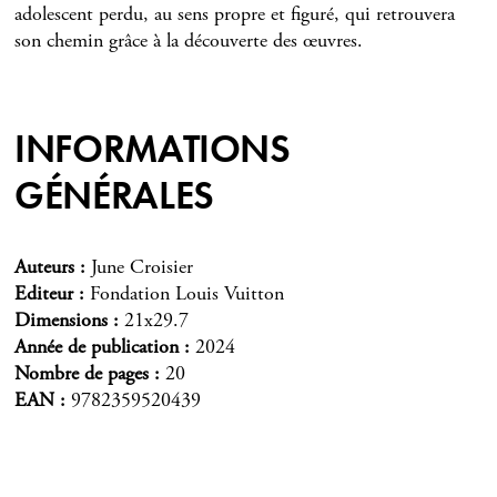
adolescent perdu, au sens propre et figuré, qui retrouvera
son chemin grâce à la découverte des œuvres.
INFORMATIONS
GÉNÉRALES
Auteurs
June Croisier
Editeur
Fondation Louis Vuitton
Dimensions
21x29.7
Année de publication
2024
Nombre de pages
20
EAN
9782359520439