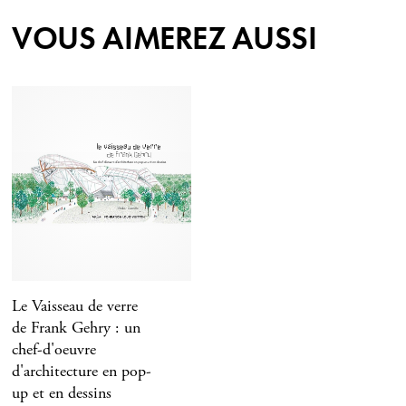
VOUS AIMEREZ AUSSI
Le Vaisseau de verre
de Frank Gehry : un
chef-d'oeuvre
d'architecture en pop-
up et en dessins