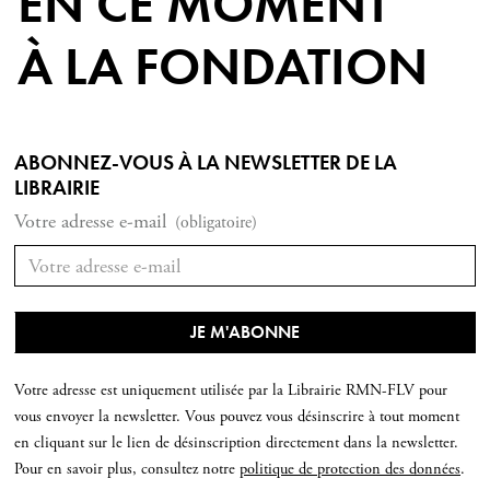
EN CE MOMENT
À LA FONDATION
ABONNEZ-VOUS À LA NEWSLETTER DE LA
LIBRAIRIE
Votre adresse e-mail
(obligatoire)
Votre adresse est uniquement utilisée par la Librairie RMN-FLV pour
vous envoyer la newsletter. Vous pouvez vous désinscrire à tout moment
en cliquant sur le lien de désinscription directement dans la newsletter.
Pour en savoir plus, consultez notre
politique de protection des données
.