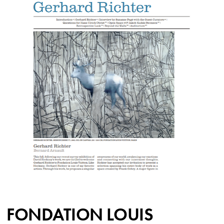
FONDATION LOUIS