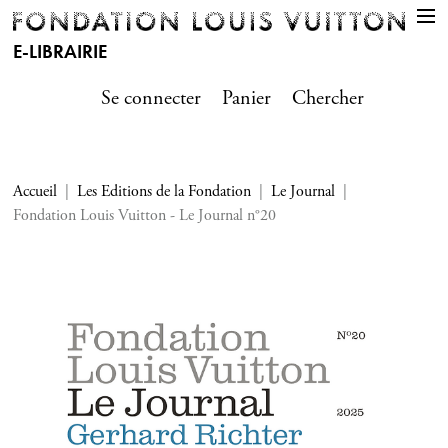
E-LIBRAIRIE
Se connecter
Panier
Chercher
Accueil
Les Editions de la Fondation
Le Journal
Fondation Louis Vuitton - Le Journal n°20