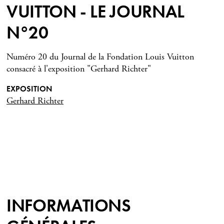
VUITTON - LE JOURNAL
N°20
Numéro 20 du Journal de la Fondation Louis Vuitton
consacré à l'exposition "Gerhard Richter"
EXPOSITION
Gerhard Richter
INFORMATIONS