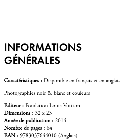
INFORMATIONS
GÉNÉRALES
Caractéristiques
Disponible en français et en anglais
Photographies noir & blanc et couleurs
Editeur
Fondation Louis Vuitton
Dimensions
32 x 23
Année de publication
2014
Nombre de pages
64
EAN
9783037644010 (Anglais)