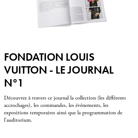
FONDATION LOUIS
VUITTON - LE JOURNAL
N°1
Découvrez à travers ce journal la collection (les différents
accrochages), les commandes, les événements, les
expositions temporaires ainsi que la programmation de
l'auditorium.