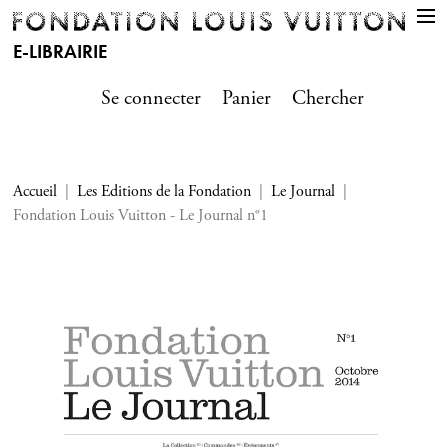
E-LIBRAIRIE
Se connecter
Panier
Chercher
Accueil
Les Editions de la Fondation
Le Journal
Fondation Louis Vuitton - Le Journal n°1