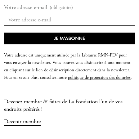
Votre adresse e-mail
(obligatoire)
Votre adresse est uniquement utilisée par la Librairie RMN-FLV pour
vous envoyer la newsletter. Vous pouvez vous désinscrire à tout moment
en cliquant sur le lien de désinscription directement dans la newsletter.
Pour en savoir plus, consultez notre
politique de protection des données
.
Devenez membre & faites de La Fondation l'un de vos
endroits préférés !
Devenir membre