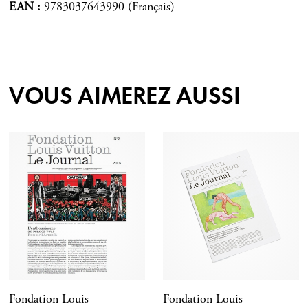
EAN
9783037643990 (Français)
VOUS AIMEREZ AUSSI
Fondation Louis
Fondation Louis