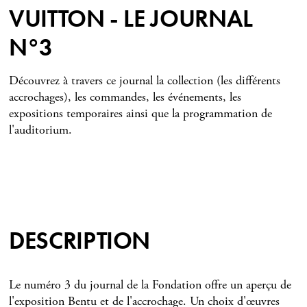
VUITTON - LE JOURNAL
N°3
Découvrez à travers ce journal la collection (les différents
accrochages), les commandes, les événements, les
expositions temporaires ainsi que la programmation de
l'auditorium.
DESCRIPTION
Le numéro 3 du journal de la Fondation offre un aperçu de
l'exposition Bentu et de l'accrochage. Un choix d'œuvres