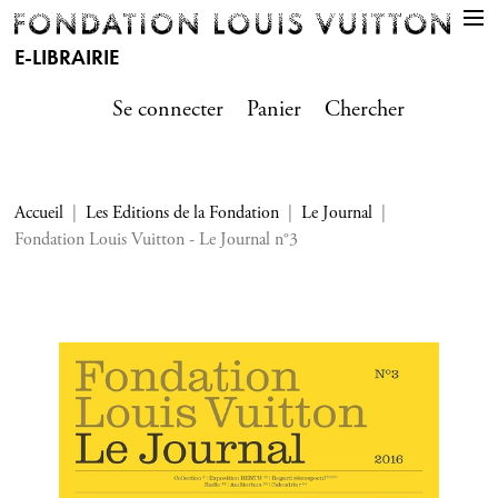
E-LIBRAIRIE
Se connecter
Panier
Chercher
Accueil
Les Editions de la Fondation
Le Journal
Fondation Louis Vuitton - Le Journal n°3