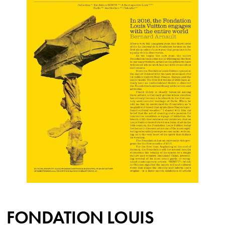
FONDATION LOUIS