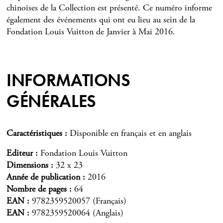
chinoises de la Collection est présenté. Ce numéro informe
également des événements qui ont eu lieu au sein de la
Fondation Louis Vuitton de Janvier à Mai 2016.
INFORMATIONS
GÉNÉRALES
Caractéristiques
Disponible en français et en anglais
Editeur
Fondation Louis Vuitton
Dimensions
32 x 23
Année de publication
2016
Nombre de pages
64
EAN
9782359520057 (Français)
EAN
9782359520064 (Anglais)