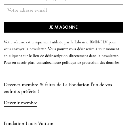
Votre adresse est uniquement utilisée par la Librairie RMN-FLV pour
vous envoyer la newsletter. Vous pouvez vous désinscrire à tout moment
en cliquant sur le lien de désinscription directement dans la newsletter.
Pour en savoir plus, consultez notre
politique de protection des données
.
Devenez membre & faites de La Fondation l'un de vos
endroits préférés !
Devenir membre
Fondation Louis Vuitton