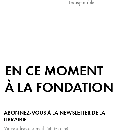
Indisponible
EN CE MOMENT
À LA FONDATION
ABONNEZ-VOUS À LA NEWSLETTER DE LA
LIBRAIRIE
Votre adresse e-mail
(obligatoire)