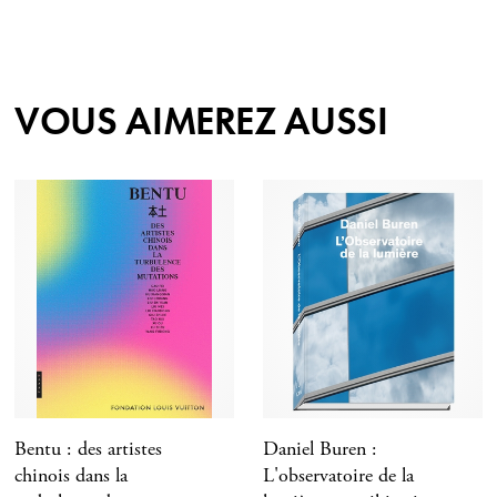
VOUS AIMEREZ AUSSI
Bentu : des artistes
Daniel Buren :
chinois dans la
L'observatoire de la