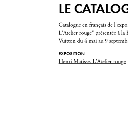
LE CATALO
Catalogue en français de l'expos
L'Atelier rouge" présentée à la
Vuitton du 4 mai au 9 septemb
EXPOSITION
Henri Matisse. L'Atelier rouge