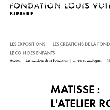
E-LIBRAIRIE
LES EXPOSITIONS
LES CRÉATIONS DE LA FON
LE COIN DES ENFANTS
Accueil
Les Editions de la Fondation
Livres et catalogues
Ma
MATISSE :
L'ATELIER 