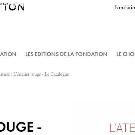
Fondatio
DATION
LES EDITIONS DE LA FONDATION
LE CHO
tisse : L'Atelier rouge - Le Catalogue
ROUGE -