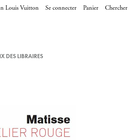
n Louis Vuitton
Se connecter
Panier
Chercher
IX DES LIBRAIRES