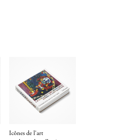
Icônes de l'art