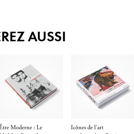
REZ AUSSI
Être Moderne : Le
Icônes de l'art