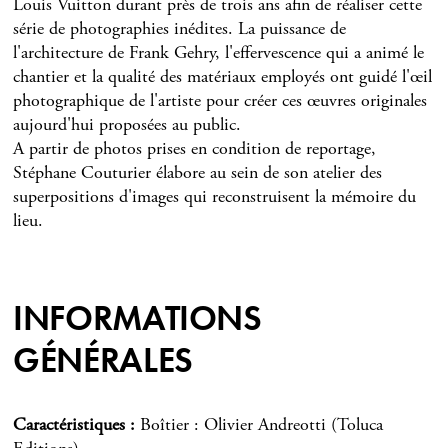
Louis Vuitton durant près de trois ans afin de réaliser cette
série de photographies inédites. La puissance de
l'architecture de Frank Gehry, l'effervescence qui a animé le
chantier et la qualité des matériaux employés ont guidé l'œil
photographique de l'artiste pour créer ces œuvres originales
aujourd'hui proposées au public.
A partir de photos prises en condition de reportage,
Stéphane Couturier élabore au sein de son atelier des
superpositions d'images qui reconstruisent la mémoire du
lieu.
INFORMATIONS
GÉNÉRALES
Caractéristiques
Boîtier : Olivier Andreotti (Toluca