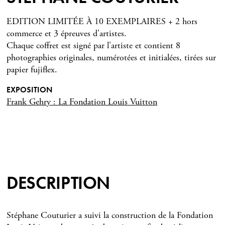
EDITION LIMITÉE À 10 EXEMPLAIRES + 2 hors
commerce et 3 épreuves d'artistes.
Chaque coffret est signé par l'artiste et contient 8
photographies originales, numérotées et initialées, tirées sur
papier fujiflex.
EXPOSITION
Frank Gehry : La Fondation Louis Vuitton
DESCRIPTION
Stéphane Couturier a suivi la construction de la Fondation