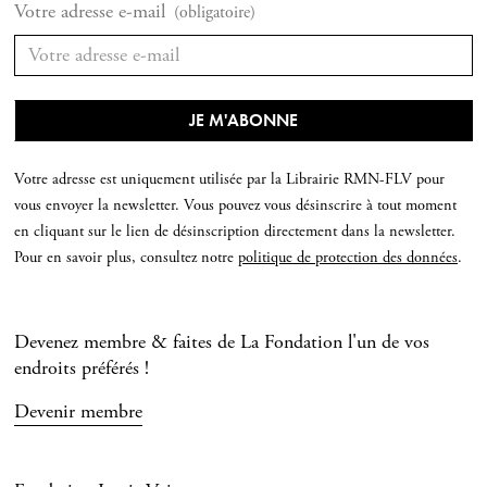
Votre adresse e-mail
(obligatoire)
Votre adresse est uniquement utilisée par la Librairie RMN-FLV pour
vous envoyer la newsletter. Vous pouvez vous désinscrire à tout moment
en cliquant sur le lien de désinscription directement dans la newsletter.
Pour en savoir plus, consultez notre
politique de protection des données
.
Devenez membre & faites de La Fondation l'un de vos
endroits préférés !
Devenir membre