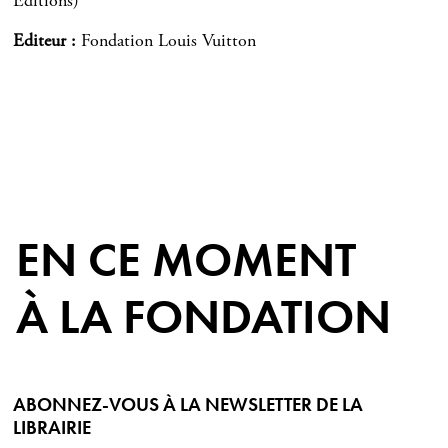
Editions)
Editeur
Fondation Louis Vuitton
EN CE MOMENT
À LA FONDATION
ABONNEZ-VOUS À LA NEWSLETTER DE LA
LIBRAIRIE