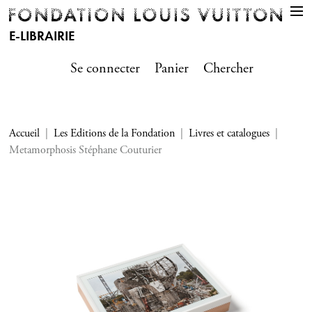
E-LIBRAIRIE
Se connecter
Panier
Chercher
Accueil
Les Editions de la Fondation
Livres et catalogues
Metamorphosis Stéphane Couturier