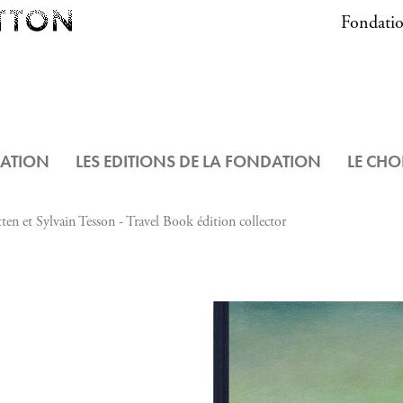
Fondatio
DATION
LES EDITIONS DE LA FONDATION
LE CHO
ten et Sylvain Tesson - Travel Book édition collector