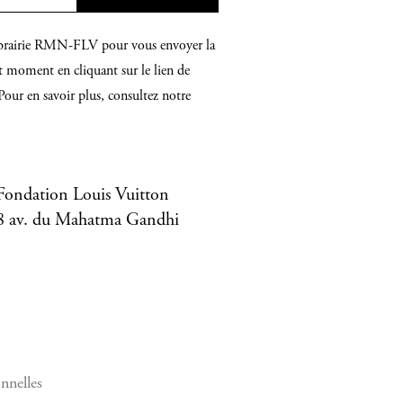
 Librairie RMN-FLV pour vous envoyer la
t moment en cliquant sur le lien de
Pour en savoir plus, consultez notre
Fondation Louis Vuitton
8 av. du Mahatma Gandhi
nnelles