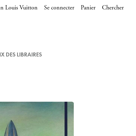
n Louis Vuitton
Se connecter
Panier
Chercher
IX DES LIBRAIRES