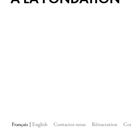
Français
English
Contactez-nous
Rétractation
Con