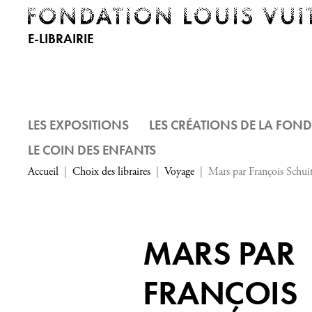
E-LIBRAIRIE
LES EXPOSITIONS
LES CRÉATIONS DE LA FON
LE COIN DES ENFANTS
Accueil
Choix des libraires
Voyage
Mars par François Schuit
MARS PAR
FRANÇOIS