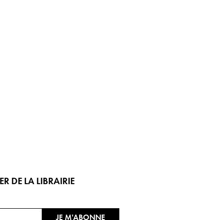
 DE LA LIBRAIRIE