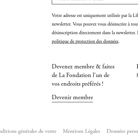
Votre adresse est uniquement utilisée par la
newsletter. Vous pouvez vous désinscrire à tou
désinscription directement dans la newsletter. 
politique de protection des données
.
Devenez membre & faites
de La Fondation l'un de
vos endroits préférés !
Devenir membre
ditions générales de vente
Mentions Légales
Données perso