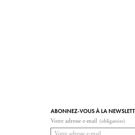
ABONNEZ-VOUS À LA NEWSLETTER
Votre adresse e-mail
(obligatoire)