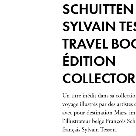
SCHUITTEN 
SYLVAIN TE
TRAVEL BO
ÉDITION
COLLECTOR
Un titre inédit dans sa collecti
voyage illustrés par des artiste
avec pour destination Mars, im
l'illustrateur belge François Sch
français Sylvain Tesson.