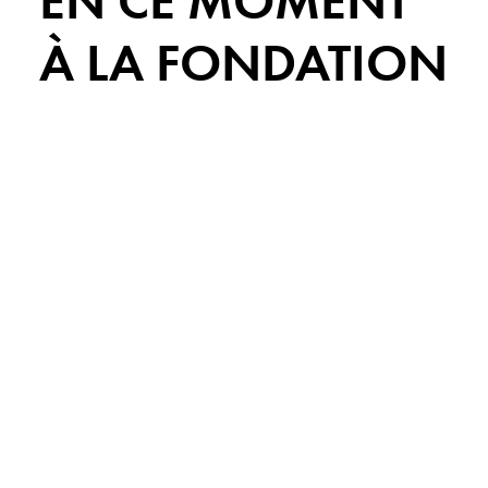
EN CE MOMENT
À LA FONDATION