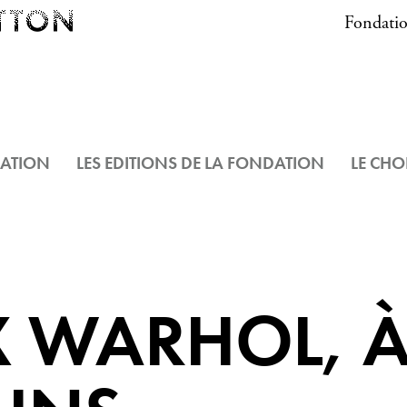
Fondatio
DATION
LES EDITIONS DE LA FONDATION
LE CHO
X WARHOL, 