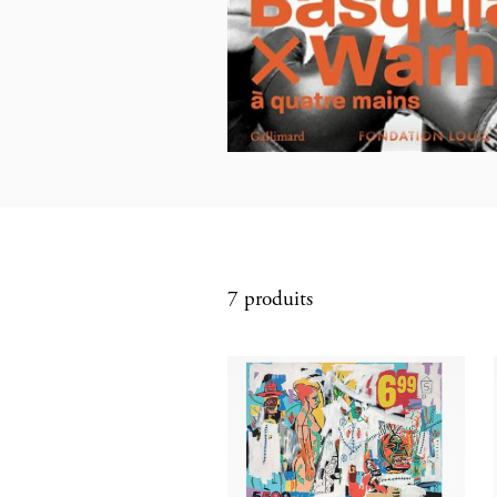
7 produits