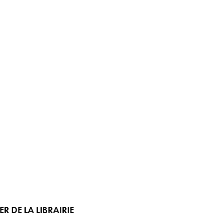
 DE LA LIBRAIRIE