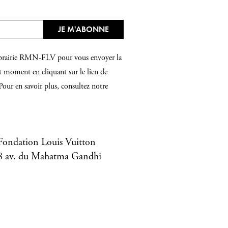
 Librairie RMN-FLV pour vous envoyer la
t moment en cliquant sur le lien de
Pour en savoir plus, consultez notre
Fondation Louis Vuitton
8 av. du Mahatma Gandhi