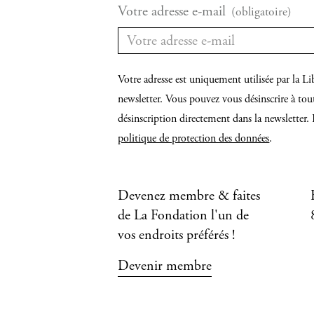
Votre adresse e-mail
(obligatoire)
Votre adresse est uniquement utilisée par la
newsletter. Vous pouvez vous désinscrire à tou
désinscription directement dans la newsletter. 
politique de protection des données
.
Devenez membre & faites
de La Fondation l'un de
vos endroits préférés !
Devenir membre