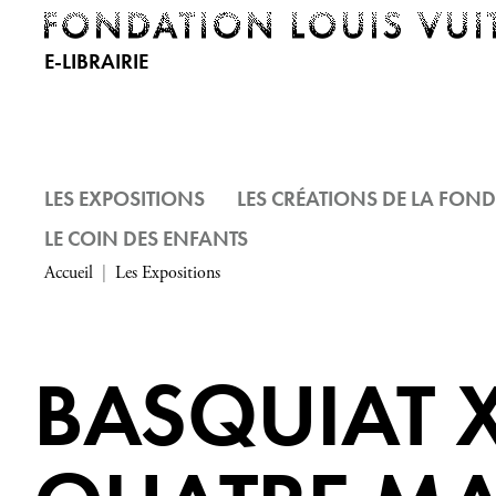
E-LIBRAIRIE
LES EXPOSITIONS
LES CRÉATIONS DE LA FON
LE COIN DES ENFANTS
Accueil
Les Expositions
BASQUIAT 