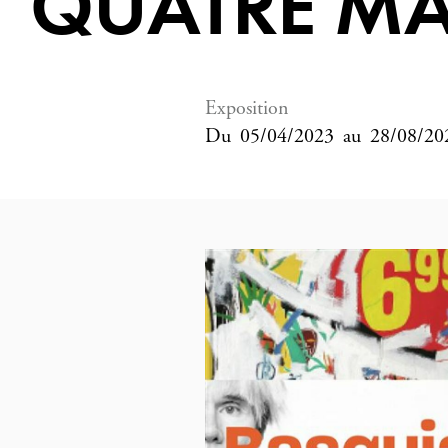
QUATRE MA
Exposition
Du
05/04/2023
au
28/08/20