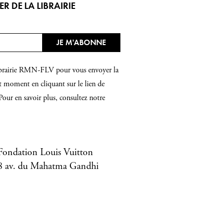
 DE LA LIBRAIRIE
 Librairie RMN-FLV pour vous envoyer la
t moment en cliquant sur le lien de
Pour en savoir plus, consultez notre
Fondation Louis Vuitton
8 av. du Mahatma Gandhi