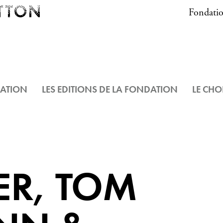
Fondatio
DATION
LES EDITIONS DE LA FONDATION
LE CHO
ER, TOM