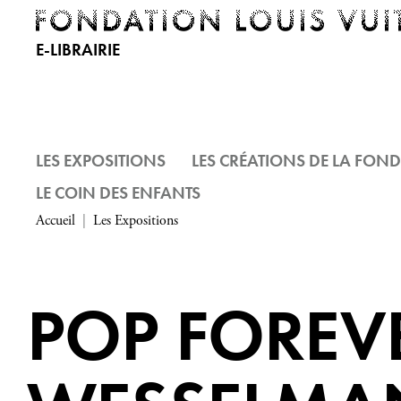
E-LIBRAIRIE
LES EXPOSITIONS
LES CRÉATIONS DE LA FON
LE COIN DES ENFANTS
Accueil
Les Expositions
POP FOREV