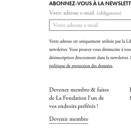
ABONNEZ-VOUS À LA NEWSLETTER
Votre adresse e-mail
(obligatoire)
Votre adresse est uniquement utilisée par la
newsletter. Vous pouvez vous désinscrire à tou
désinscription directement dans la newsletter. 
politique de protection des données
.
Devenez membre & faites
de La Fondation l'un de
vos endroits préférés !
Devenir membre