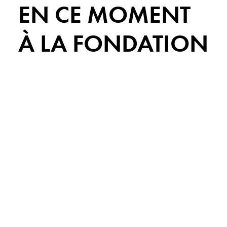
EN CE MOMENT
À LA FONDATION