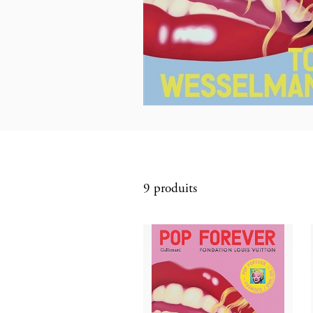
9 produits