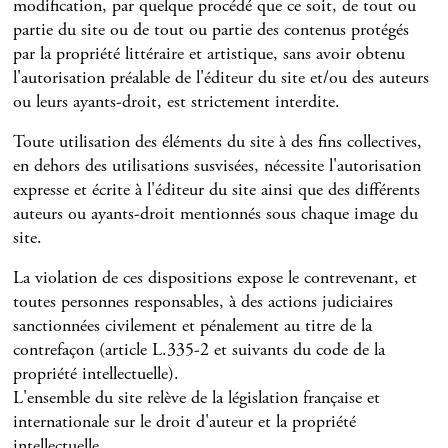
modification, par quelque procédé que ce soit, de tout ou
partie du site ou de tout ou partie des contenus protégés
par la propriété littéraire et artistique, sans avoir obtenu
l'autorisation préalable de l'éditeur du site et/ou des auteurs
ou leurs ayants-droit, est strictement interdite.
Toute utilisation des éléments du site à des fins collectives,
en dehors des utilisations susvisées, nécessite l'autorisation
expresse et écrite à l'éditeur du site ainsi que des différents
auteurs ou ayants-droit mentionnés sous chaque image du
site.
La violation de ces dispositions expose le contrevenant, et
toutes personnes responsables, à des actions judiciaires
sanctionnées civilement et pénalement au titre de la
contrefaçon (article L.335-2 et suivants du code de la
propriété intellectuelle).
L'ensemble du site relève de la législation française et
internationale sur le droit d'auteur et la propriété
intellectuelle.