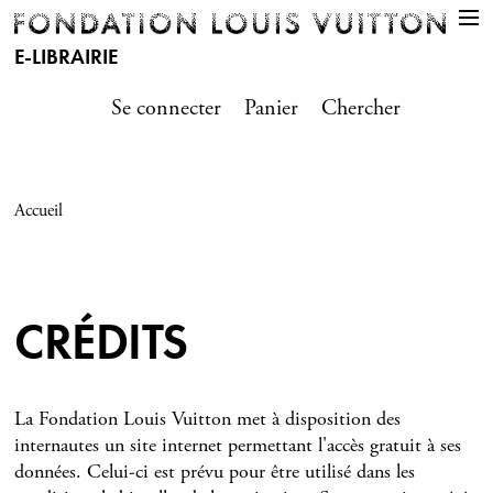
E-LIBRAIRIE
Se connecter
Panier
Chercher
Accueil
CRÉDITS
La Fondation Louis Vuitton met à disposition des
internautes un site internet permettant l'accès gratuit à ses
données. Celui-ci est prévu pour être utilisé dans les