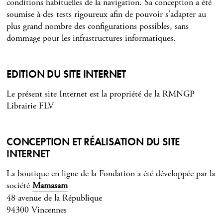
conditions habituelles de la navigation. Sa conception a été
soumise à des tests rigoureux afin de pouvoir s'adapter au
plus grand nombre des configurations possibles, sans
dommage pour les infrastructures informatiques.
EDITION DU SITE INTERNET
Le présent site Internet est la propriété de la RMNGP
Librairie FLV
CONCEPTION ET RÉALISATION DU SITE
INTERNET
La boutique en ligne de la Fondation a été développée par la
société
Mamasam
48 avenue de la République
94300 Vincennes