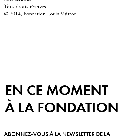
Tous droits réservés.
© 2014, Fondation Louis Vuitton
EN CE MOMENT
À LA FONDATION
ABONNEZ-VOUS À LA NEWSLETTER DE LA