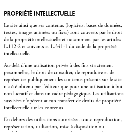
PROPRIÉTÉ INTELLECTUELLE
Le site ainsi que ses contenus (logiciels, bases de données,
textes, images animées ou fixes) sont couverts par le droit
de la propriété intellectuelle et notamment par les articles
L.112-2 et suivants et L.341-1 du code de la propriété
intellectuelle.
Au-delà d'une utilisation privée à des fins strictement
personnelles, le droit de consulter, de reproduire et de
représenter publiquement les contenus présents sur le site
n'a été obtenu par l'éditeur que pour une utilisation à but
non lucratif et dans un cadre pédagogique. Les utilisations
susvisées n'opèrent aucun transfert de droits de propriété
intellectuelle sur les contenus.
En dehors des utilisations autorisées, toute reproduction,
représentation, utilisation, mise à disposition ou