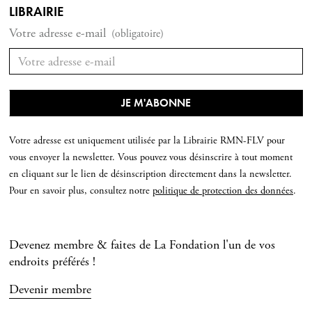
LIBRAIRIE
Votre adresse e-mail
(obligatoire)
Votre adresse est uniquement utilisée par la Librairie RMN-FLV pour
vous envoyer la newsletter. Vous pouvez vous désinscrire à tout moment
en cliquant sur le lien de désinscription directement dans la newsletter.
Pour en savoir plus, consultez notre
politique de protection des données
.
Devenez membre & faites de La Fondation l'un de vos
endroits préférés !
Devenir membre