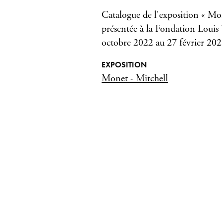
Catalogue de l'exposition « Mo
présentée à la Fondation Louis
octobre 2022 au 27 février 202
EXPOSITION
Monet - Mitchell