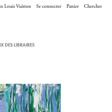
n Louis Vuitton
Se connecter
Panier
Chercher
IX DES LIBRAIRES