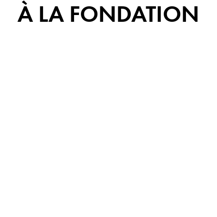
À LA FONDATION