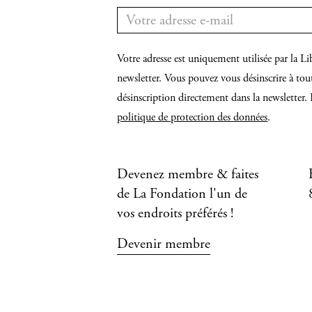
Votre adresse est uniquement utilisée par la
newsletter. Vous pouvez vous désinscrire à tou
désinscription directement dans la newsletter. 
politique de protection des données
.
Devenez membre & faites
de La Fondation l'un de
vos endroits préférés !
Devenir membre