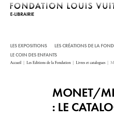
E-LIBRAIRIE
LES EXPOSITIONS
LES CRÉATIONS DE LA FON
LE COIN DES ENFANTS
Accueil
Les Editions de la Fondation
Livres et catalogues
Mo
MONET/MI
: LE CATAL