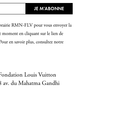
 Librairie RMN-FLV pour vous envoyer la
t moment en cliquant sur le lien de
Pour en savoir plus, consultez notre
Fondation Louis Vuitton
8 av. du Mahatma Gandhi