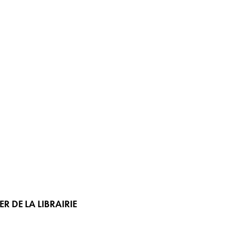
 DE LA LIBRAIRIE