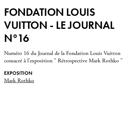
FONDATION LOUIS
VUITTON - LE JOURNAL
N°16
Numéro 16 du Journal de la Fondation Louis Vuitton
consacré à l'exposition " Rétrospective Mark Rothko "
EXPOSITION
Mark Rothko