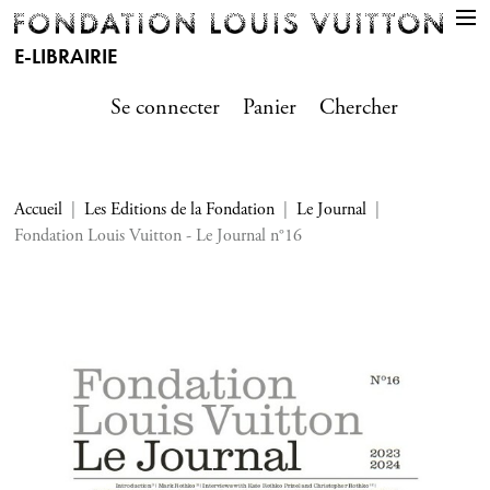
E-LIBRAIRIE
Se connecter
Panier
Chercher
Accueil
Les Editions de la Fondation
Le Journal
Fondation Louis Vuitton - Le Journal n°16