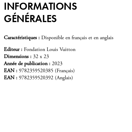
INFORMATIONS
GÉNÉRALES
Caractéristiques
Disponible en français et en anglais
Editeur
Fondation Louis Vuitton
Dimensions
32 x 23
Année de publication
2023
EAN
9782359520385 (Français)
EAN
9782359520392 (Anglais)