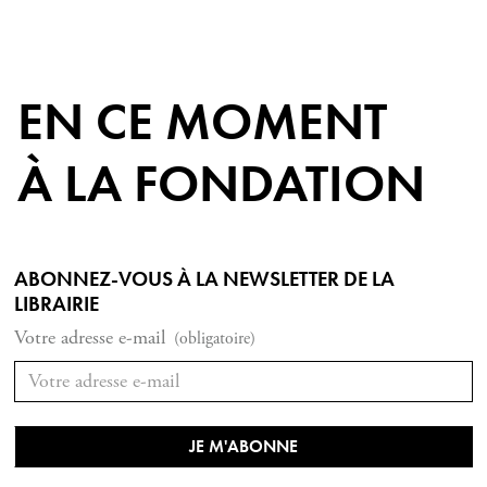
EN CE MOMENT
À LA FONDATION
ABONNEZ-VOUS À LA NEWSLETTER DE LA
LIBRAIRIE
Votre adresse e-mail
(obligatoire)