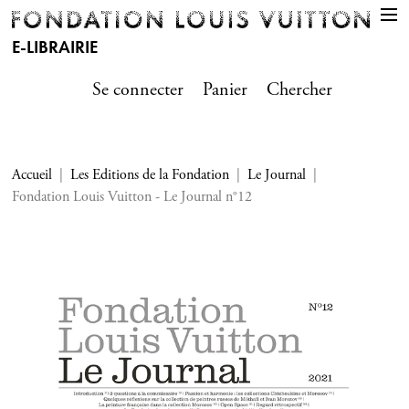
E-LIBRAIRIE
Se connecter
Panier
Chercher
Accueil
Les Editions de la Fondation
Le Journal
Fondation Louis Vuitton - Le Journal n°12