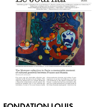
FONDATION LOUIS