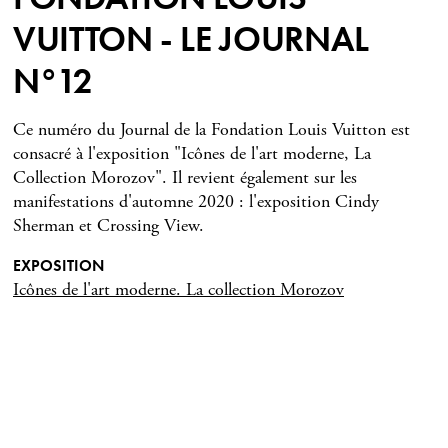
VUITTON - LE JOURNAL
N°12
Ce numéro du Journal de la Fondation Louis Vuitton est
consacré à l'exposition "Icônes de l'art moderne, La
Collection Morozov". Il revient également sur les
manifestations d'automne 2020 : l'exposition Cindy
Sherman et Crossing View.
EXPOSITION
Icônes de l'art moderne. La collection Morozov