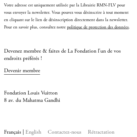
Votre adresse est uniquement utilisée par la Librairie RMN-FLV pour
vous envoyer la newsletter. Vous pouvez vous désinscrire à tout moment
en cliquant sur le lien de désinscription directement dans la newsletter.
Pour en savoir plus, consultez notre
politique de protection des données
.
Devenez membre & faites de La Fondation l'un de vos
endroits préférés !
Devenir membre
Fondation Louis Vuitton
8 av. du Mahatma Gandhi
Français
English
Contactez-nous
Rétractation