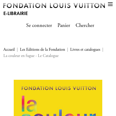
E-LIBRAIRIE
Se connecter
Panier
Chercher
Accueil
Les Editions de la Fondation
Livres et catalogues
La couleur en fugue - Le Catalogue