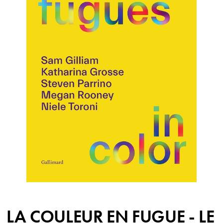
LA COULEUR EN FUGUE - LE