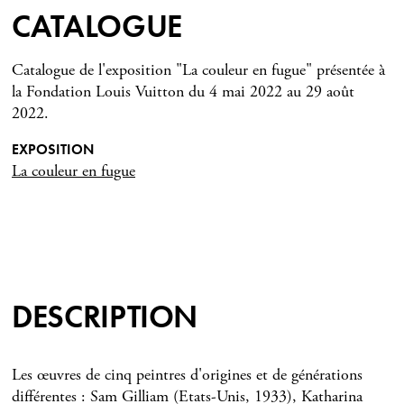
CATALOGUE
Catalogue de l'exposition "La couleur en fugue" présentée à
la Fondation Louis Vuitton du 4 mai 2022 au 29 août
2022.
EXPOSITION
La couleur en fugue
DESCRIPTION
Les œuvres de cinq peintres d'origines et de générations
différentes : Sam Gilliam (Etats-Unis, 1933), Katharina