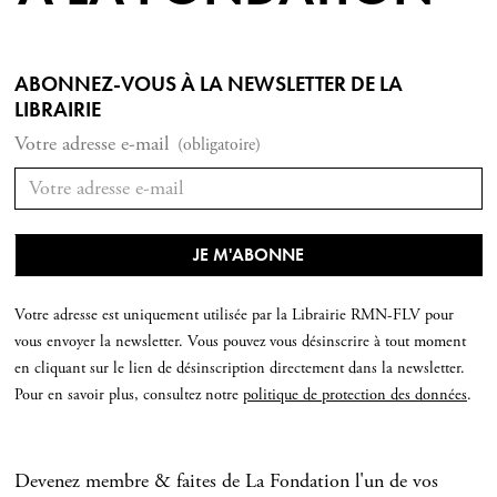
ABONNEZ-VOUS À LA NEWSLETTER DE LA
LIBRAIRIE
Votre adresse e-mail
(obligatoire)
Votre adresse est uniquement utilisée par la Librairie RMN-FLV pour
vous envoyer la newsletter. Vous pouvez vous désinscrire à tout moment
en cliquant sur le lien de désinscription directement dans la newsletter.
Pour en savoir plus, consultez notre
politique de protection des données
.
Devenez membre & faites de La Fondation l'un de vos