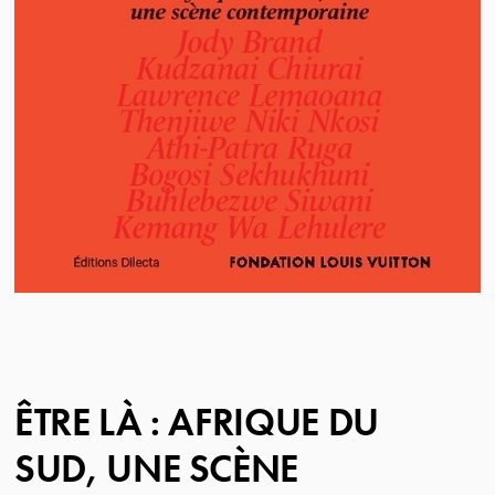
ÊTRE LÀ : AFRIQUE DU
SUD, UNE SCÈNE