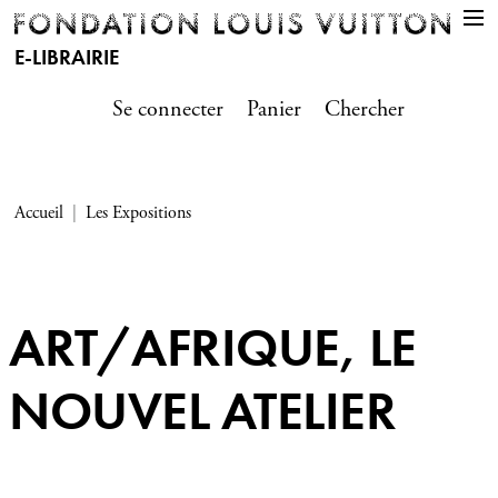
E-LIBRAIRIE
Se connecter
Panier
Chercher
Accueil
Les Expositions
ART/AFRIQUE, LE
NOUVEL ATELIER