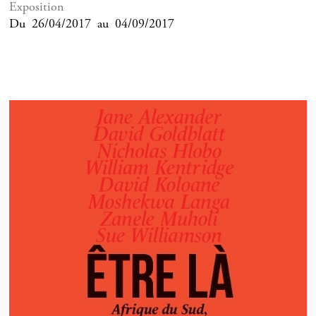
Exposition
Du
26/04/2017
au
04/09/2017