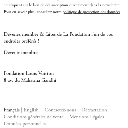
en cliquant sur le lien de désinscription directement dans la newsletter.
Pour en savoir plus, consultez notre
politique de protection des données
.
Devenez membre & faites de La Fondation l'un de vos
endroits préférés !
Devenir membre
Fondation Louis Vuitton
8 av. du Mahatma Gandhi
Français
English
Contactez-nous
Rétractation
Conditions générales de vente
Mentions Légales
Données personnelles