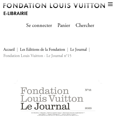
E-LIBRAIRIE
Se connecter
Panier
Chercher
Accueil
Les Editions de la Fondation
Le Journal
Fondation Louis Vuitton - Le Journal n°15