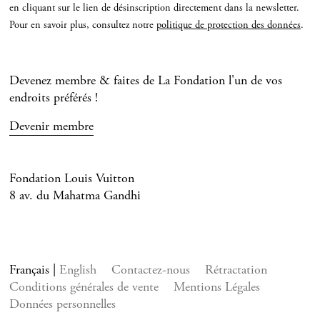
en cliquant sur le lien de désinscription directement dans la newsletter.
Pour en savoir plus, consultez notre
politique de protection des données
.
Devenez membre & faites de La Fondation l'un de vos
endroits préférés !
Devenir membre
Fondation Louis Vuitton
8 av. du Mahatma Gandhi
Français
English
Contactez-nous
Rétractation
Conditions générales de vente
Mentions Légales
Données personnelles