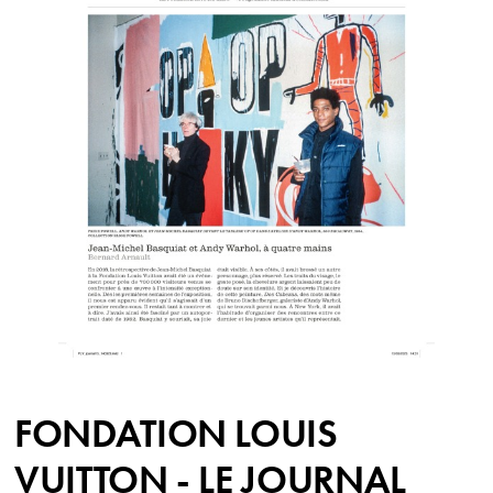
FONDATION LOUIS
VUITTON - LE JOURNAL