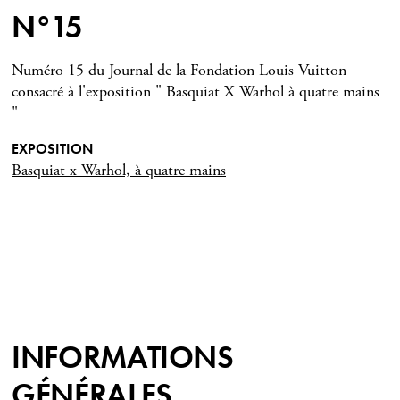
N°15
Numéro 15 du Journal de la Fondation Louis Vuitton
consacré à l'exposition " Basquiat X Warhol à quatre mains
"
EXPOSITION
Basquiat x Warhol, à quatre mains
INFORMATIONS
GÉNÉRALES