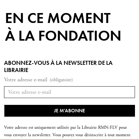
EN CE MOMENT
À LA FONDATION
ABONNEZ-VOUS À LA NEWSLETTER DE LA
LIBRAIRIE
Votre adresse e-mail
(obligatoire)
Votre adresse est uniquement utilisée par la Librairie RMN-FLV pour
vous envoyer la newsletter. Vous pouvez vous désinscrire à tout moment