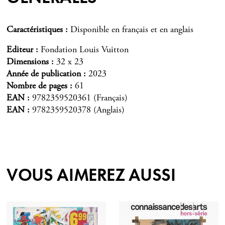
Caractéristiques
Disponible en français et en anglais
Editeur
Fondation Louis Vuitton
Dimensions
32 x 23
Année de publication
2023
Nombre de pages
61
EAN
9782359520361 (Français)
EAN
9782359520378 (Anglais)
VOUS AIMEREZ AUSSI