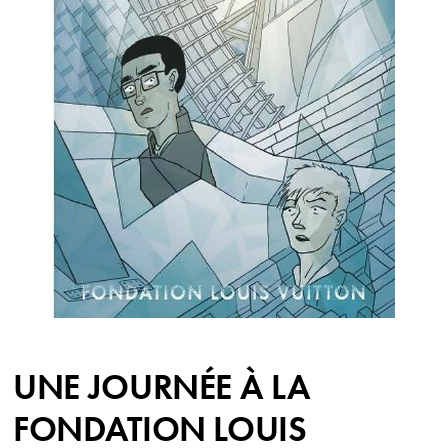
UNE JOURNÉE À LA
FONDATION LOUIS