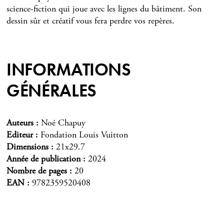
science-fiction qui joue avec les lignes du bâtiment. Son
dessin sûr et créatif vous fera perdre vos repères.
INFORMATIONS
GÉNÉRALES
Auteurs
Noé Chapuy
Editeur
Fondation Louis Vuitton
Dimensions
21x29.7
Année de publication
2024
Nombre de pages
20
EAN
9782359520408