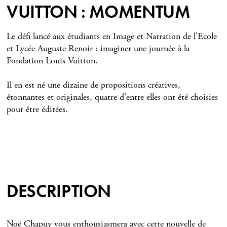
VUITTON : MOMENTUM
Le défi lancé aux étudiants en Image et Narration de l'Ecole
et Lycée Auguste Renoir : imaginer une journée à la
Fondation Louis Vuitton.
Il en est né une dizaine de propositions créatives,
étonnantes et originales, quatre d'entre elles ont été choisies
pour être éditées.
DESCRIPTION
Noé Chapuy vous enthousiasmera avec cette nouvelle de