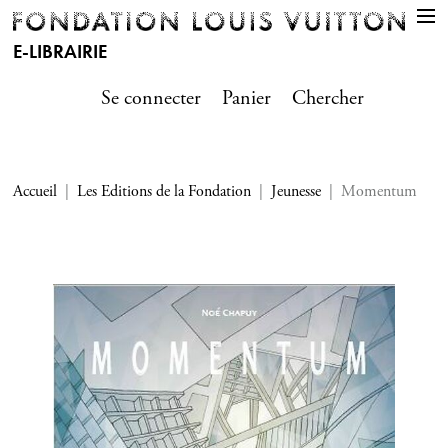
E-LIBRAIRIE
Se connecter
Panier
Chercher
Accueil
Les Editions de la Fondation
Jeunesse
Momentum