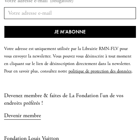
Votre adresse e-mail
(obligatoire)
Votre adresse est uniquement utilisée par la Librairie RMN-FLV pour
vous envoyer la newsletter. Vous pouvez vous désinscrire à tout moment
en cliquant sur le lien de désinscription directement dans la newsletter.
Pour en savoir plus, consultez notre
politique de protection des données
.
Devenez membre & faites de La Fondation l'un de vos
endroits préférés !
Devenir membre
Fondation Louis Vuitton