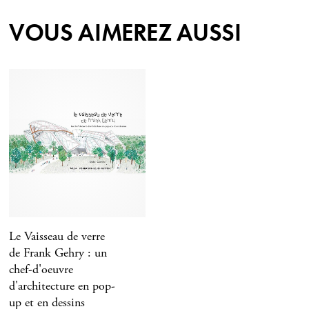
VOUS AIMEREZ AUSSI
Le Vaisseau de verre
de Frank Gehry : un
chef-d'oeuvre
d'architecture en pop-
up et en dessins