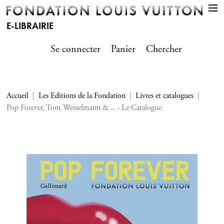
E-LIBRAIRIE
Se connecter
Panier
Chercher
Accueil
Les Editions de la Fondation
Livres et catalogues
Pop Forever, Tom Wesselmann &... - Le Catalogue