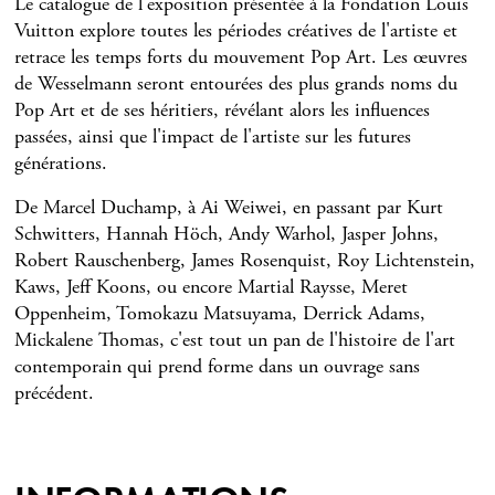
Le catalogue de l'exposition présentée à la Fondation Louis
Vuitton explore toutes les périodes créatives de l'artiste et
retrace les temps forts du mouvement Pop Art. Les œuvres
de Wesselmann seront entourées des plus grands noms du
Pop Art et de ses héritiers, révélant alors les influences
passées, ainsi que l'impact de l'artiste sur les futures
générations.
De Marcel Duchamp, à Ai Weiwei, en passant par Kurt
Schwitters, Hannah Höch, Andy Warhol, Jasper Johns,
Robert Rauschenberg, James Rosenquist, Roy Lichtenstein,
Kaws, Jeff Koons, ou encore Martial Raysse, Meret
Oppenheim, Tomokazu Matsuyama, Derrick Adams,
Mickalene Thomas, c'est tout un pan de l'histoire de l'art
contemporain qui prend forme dans un ouvrage sans
précédent.