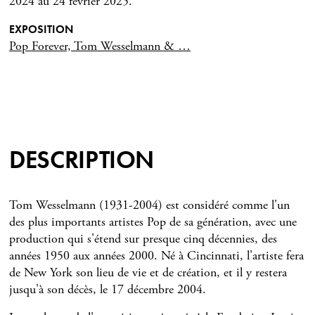
2024 au 24 février 2025.
EXPOSITION
Pop Forever, Tom Wesselmann & …
DESCRIPTION
Tom Wesselmann (1931-2004) est considéré comme l'un
des plus importants artistes Pop de sa génération, avec une
production qui s'étend sur presque cinq décennies, des
années 1950 aux années 2000. Né à Cincinnati, l'artiste fera
de New York son lieu de vie et de création, et il y restera
jusqu'à son décès, le 17 décembre 2004.