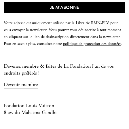
Votre adresse est uniquement utilisée par la Librairie RMN-FLV pour
vous envoyer la newsletter. Vous pouvez vous désinscrire à tout moment
en cliquant sur le lien de désinscription directement dans la newsletter.
Pour en savoir plus, consultez notre
politique de protection des données
.
Devenez membre & faites de La Fondation l'un de vos
endroits préférés !
Devenir membre
Fondation Louis Vuitton
8 av. du Mahatma Gandhi