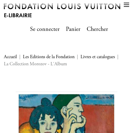
E-LIBRAIRIE
Se connecter
Panier
Chercher
Accueil
Les Editions de la Fondation
Livres et catalogues
La Collection Morozov - L'Album