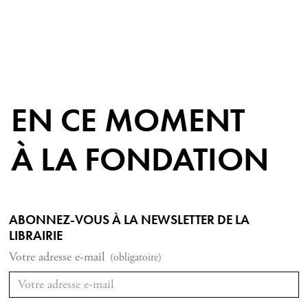
EN CE MOMENT
À LA FONDATION
ABONNEZ-VOUS À LA NEWSLETTER DE LA
LIBRAIRIE
Votre adresse e-mail
(obligatoire)