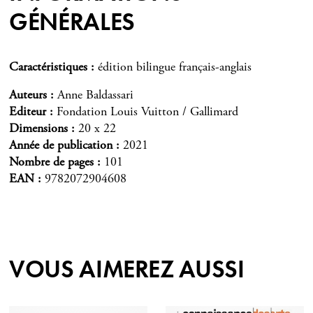
GÉNÉRALES
Caractéristiques
édition bilingue français-anglais
Auteurs
Anne Baldassari
Editeur
Fondation Louis Vuitton / Gallimard
Dimensions
20 x 22
Année de publication
2021
Nombre de pages
101
EAN
9782072904608
VOUS AIMEREZ AUSSI