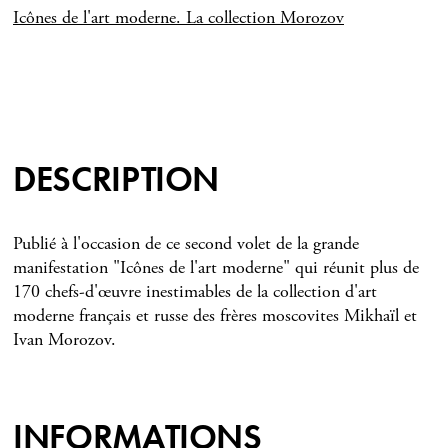
Icônes de l'art moderne. La collection Morozov
DESCRIPTION
Publié à l'occasion de ce second volet de la grande
manifestation "Icônes de l'art moderne" qui réunit plus de
170 chefs-d'œuvre inestimables de la collection d'art
moderne français et russe des frères moscovites Mikhaïl et
Ivan Morozov.
INFORMATIONS