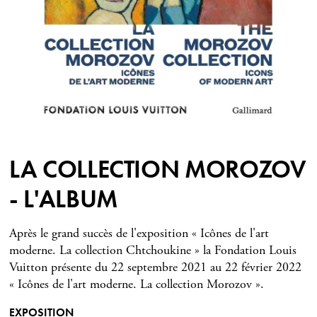
LA COLLECTION MOROZOV
- L'ALBUM
Après le grand succès de l'exposition « Icônes de l'art
moderne. La collection Chtchoukine » la Fondation Louis
Vuitton présente du 22 septembre 2021 au 22 février 2022
« Icônes de l'art moderne. La collection Morozov ».
EXPOSITION