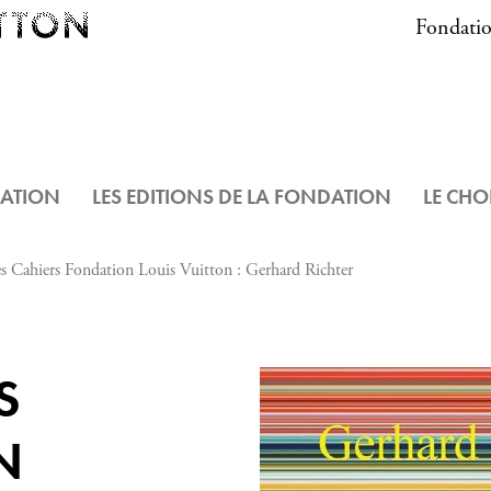
Fondatio
DATION
LES EDITIONS DE LA FONDATION
LE CHO
s Cahiers Fondation Louis Vuitton : Gerhard Richter
S
N