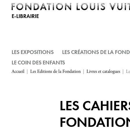
E-LIBRAIRIE
LES EXPOSITIONS
LES CRÉATIONS DE LA FON
LE COIN DES ENFANTS
Accueil
Les Editions de la Fondation
Livres et catalogues
Le
LES CAHIER
FONDATIO