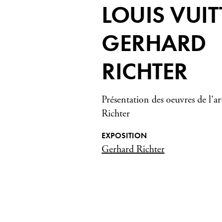
LOUIS VUIT
GERHARD
RICHTER
Présentation des oeuvres de l'a
Richter
EXPOSITION
Gerhard Richter