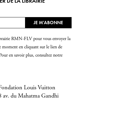
 DE LA LIBRAIRIE
 Librairie RMN-FLV pour vous envoyer la
t moment en cliquant sur le lien de
Pour en savoir plus, consultez notre
Fondation Louis Vuitton
8 av. du Mahatma Gandhi