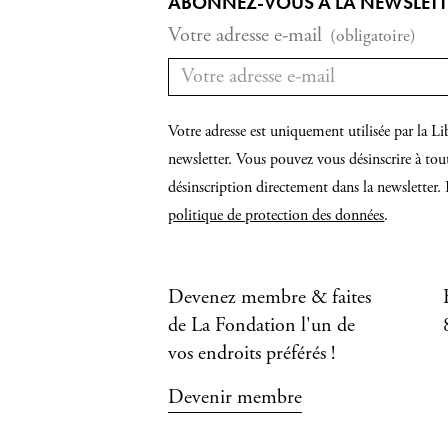
ABONNEZ-VOUS À LA NEWSLETTER
Votre adresse e-mail
(obligatoire)
Votre adresse est uniquement utilisée par la
newsletter. Vous pouvez vous désinscrire à tou
désinscription directement dans la newsletter. 
politique de protection des données
.
Devenez membre & faites
de La Fondation l'un de
vos endroits préférés !
Devenir membre