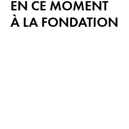
EN CE MOMENT
À LA FONDATION