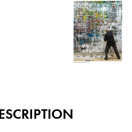
ESCRIPTION