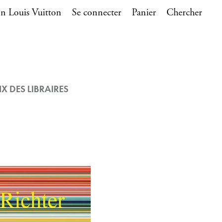
n Louis Vuitton
Se connecter
Panier
Chercher
IX DES LIBRAIRES