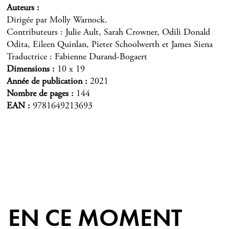
Auteurs
Dirigée par Molly Warnock.
Contributeurs : Julie Ault, Sarah Crowner, Odili Donald
Odita, Eileen Quinlan, Pieter Schoolwerth et James Siena
Traductrice : Fabienne Durand-Bogaert
Dimensions
10 x 19
Année de publication
2021
Nombre de pages
144
EAN
9781649213693
EN CE MOMENT