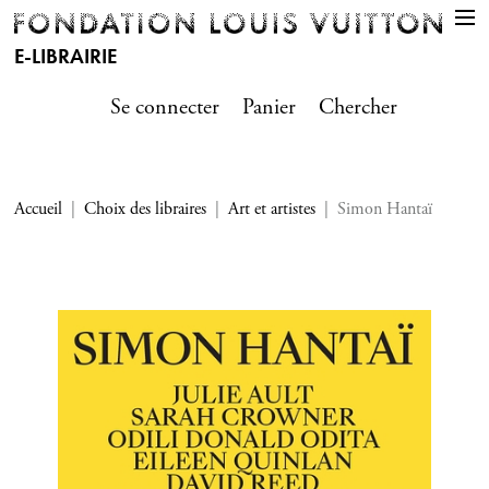
E-LIBRAIRIE
Se connecter
Panier
Chercher
Accueil
Choix des libraires
Art et artistes
Simon Hantaï