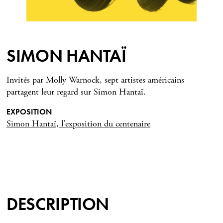
SIMON HANTAÏ
Invités par Molly Warnock, sept artistes américains
partagent leur regard sur Simon Hantaï.
EXPOSITION
Simon Hantaï, l'exposition du centenaire
DESCRIPTION