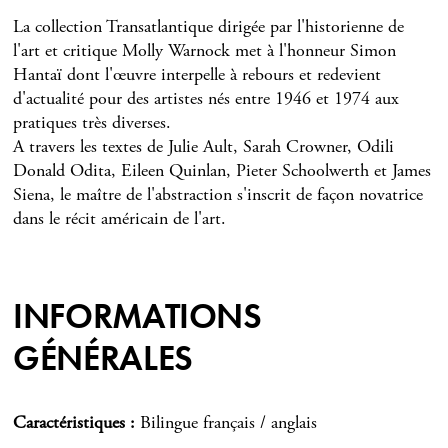
La collection Transatlantique dirigée par l'historienne de
l'art et critique Molly Warnock met à l'honneur Simon
Hantaï dont l'œuvre interpelle à rebours et redevient
d'actualité pour des artistes nés entre 1946 et 1974 aux
pratiques très diverses.
A travers les textes de Julie Ault, Sarah Crowner, Odili
Donald Odita, Eileen Quinlan, Pieter Schoolwerth et James
Siena, le maître de l'abstraction s'inscrit de façon novatrice
dans le récit américain de l'art.
INFORMATIONS
GÉNÉRALES
Caractéristiques
Bilingue français / anglais